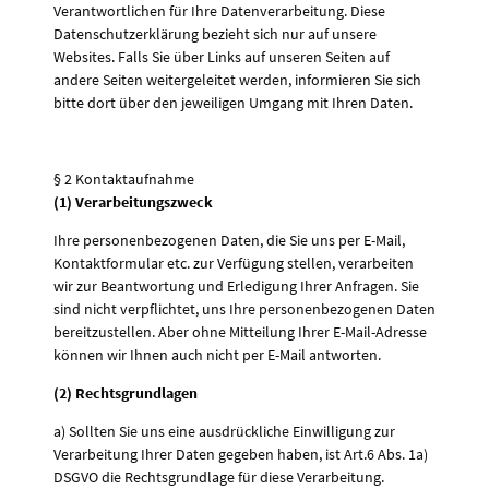
Verantwortlichen für Ihre Datenverarbeitung. Diese
Datenschutzerklärung bezieht sich nur auf unsere
Websites. Falls Sie über Links auf unseren Seiten auf
andere Seiten weitergeleitet werden, informieren Sie sich
bitte dort über den jeweiligen Umgang mit Ihren Daten.
§ 2 Kontaktaufnahme
(1) Verarbeitungszweck
Ihre personenbezogenen Daten, die Sie uns per E-Mail,
Kontaktformular etc. zur Verfügung stellen, verarbeiten
wir zur Beantwortung und Erledigung Ihrer Anfragen. Sie
sind nicht verpflichtet, uns Ihre personenbezogenen Daten
bereitzustellen. Aber ohne Mitteilung Ihrer E-Mail-Adresse
können wir Ihnen auch nicht per E-Mail antworten.
(2) Rechtsgrundlagen
a) Sollten Sie uns eine ausdrückliche Einwilligung zur
Verarbeitung Ihrer Daten gegeben haben, ist Art.6 Abs. 1a)
DSGVO die Rechtsgrundlage für diese Verarbeitung.