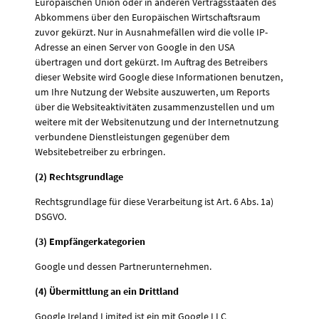
Europäischen Union oder in anderen Vertragsstaaten des
Abkommens über den Europäischen Wirtschaftsraum
zuvor gekürzt. Nur in Ausnahmefällen wird die volle IP-
Adresse an einen Server von Google in den USA
übertragen und dort gekürzt. Im Auftrag des Betreibers
dieser Website wird Google diese Informationen benutzen,
um Ihre Nutzung der Website auszuwerten, um Reports
über die Websiteaktivitäten zusammenzustellen und um
weitere mit der Websitenutzung und der Internetnutzung
verbundene Dienstleistungen gegenüber dem
Websitebetreiber zu erbringen.
(2) Rechtsgrundlage
Rechtsgrundlage für diese Verarbeitung ist Art. 6 Abs. 1a)
DSGVO.
(3) Empfängerkategorien
Google und dessen Partnerunternehmen.
(4) Übermittlung an ein Drittland
Google Ireland Limited ist ein mit Google LLC