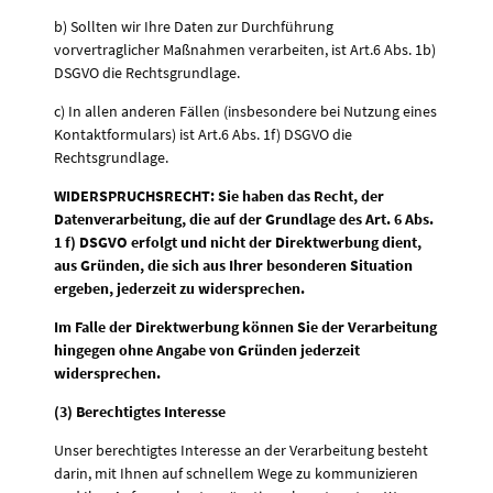
b) Sollten wir Ihre Daten zur Durchführung
vorvertraglicher Maßnahmen verarbeiten, ist Art.6 Abs. 1b)
DSGVO die Rechtsgrundlage.
c) In allen anderen Fällen (insbesondere bei Nutzung eines
Kontaktformulars) ist Art.6 Abs. 1f) DSGVO die
Rechtsgrundlage.
WIDERSPRUCHSRECHT: Sie haben das Recht, der
Datenverarbeitung, die auf der Grundlage des Art. 6 Abs.
1 f) DSGVO erfolgt und nicht der Direktwerbung dient,
aus Gründen, die sich aus Ihrer besonderen Situation
ergeben, jederzeit zu widersprechen.
Im Falle der Direktwerbung können Sie der Verarbeitung
hingegen ohne Angabe von Gründen jederzeit
widersprechen.
(3) Berechtigtes Interesse
Unser berechtigtes Interesse an der Verarbeitung besteht
darin, mit Ihnen auf schnellem Wege zu kommunizieren