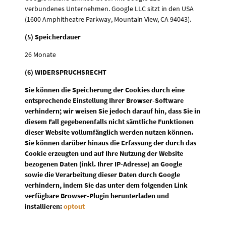
verbundenes Unternehmen. Google LLC sitzt in den USA
(1600 Amphitheatre Parkway, Mountain View, CA 94043).
(5) Speicherdauer
26 Monate
(6) WIDERSPRUCHSRECHT
Sie können die Speicherung der Cookies durch eine
entsprechende Einstellung Ihrer Browser-Software
verhindern; wir weisen Sie jedoch darauf hin, dass Sie in
diesem Fall gegebenenfalls nicht sämtliche Funktionen
dieser Website vollumfänglich werden nutzen können.
Sie können darüber hinaus die Erfassung der durch das
Cookie erzeugten und auf Ihre Nutzung der Website
bezogenen Daten (inkl. Ihrer IP-Adresse) an Google
sowie die Verarbeitung dieser Daten durch Google
verhindern, indem Sie das unter dem folgenden Link
verfügbare Browser-Plugin herunterladen und
installieren:
optout