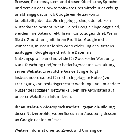
Browser, Betriebssystem und dessen Oberfläche, Sprache
und Version der Browsersoftware übermittelt. Dies erfolgt
unabhängig davon, ob Google ein Nutzerkonto
bereitstellt, über das Sie eingeloggt sind, oder ob kein
Nutzerkonto besteht. Wenn Sie bei Google eingeloggt sind,
werden Ihre Daten direkt Ihrem Konto zugeordnet. Wenn
Sie die Zuordnung mit Ihrem Profil bei Google nicht
wünschen, müssen Sie sich vor Aktivierung des Buttons
ausloggen. Google speichert Ihre Daten als
Nutzungsprofile und nutzt sie für Zwecke der Werbung,
Marktforschung und/oder bedarfsgerechten Gestaltung
seiner Website. Eine solche Auswertung erfolgt
insbesondere (selbst für nicht eingeloggte Nutzer) zur
Erbringung von bedarfsgerechter Werbung und um andere
Nutzer des sozialen Netzwerks über Ihre Aktivitäten auf
unserer Website zu informieren.
Ihnen steht ein Widerspruchsrecht zu gegen die Bildung
dieser Nutzerprofile, wobei Sie sich zur Ausübung dessen
an Google richten müssen.
Weitere Informationen zu Zweck und Umfang der