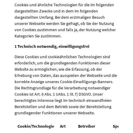
Cookies und ähnliche Technologien für die im folgenden
dargestellten Zwecke und in dem im folgenden
dargestellten Umfang. Bei dem erstmaligen Besuch
unserer Webseite werden Sie gefragt, ob Sie der Nutzung
von Cookies zustimmen und falls ja, der Nutzung welcher
Kategorien Sie zustimmen.
1 Technisch notwendig, einwilligungsfrei
Diese Cookies und cookieähnlichen Technologien sind
erforderlich, um die grundlegenden Funktionen dieser
Website zu ermöglichen, wie die Erfassung, ob der
Erhebung von Daten, das ausspielen der Webseite und die
korrekte Anzeige unseres Cookie-Einwilligungs-Banners.
Die Rechtsgrundlage für die Verarbeitung notwendiger
Cookies ist Art. 6 Abs. 1 UAbs. 1 lit. f) DSGVO. Unser
berechtigtes Interesse liegt im technisch einwandfreien
Bereitstellen und dem Betrieb sowie der Bereitstellung
grundlegender Funktionen unserer Webseite.
Cookie/Technologie
Art
Betreiber
Speicherd