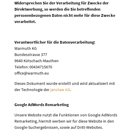
Widersprechen Sie der Verarbeitung für Zwecke der
Direktwerbung, so werden die Sie betreffenden
personenbezogenen Daten nicht mehr für diese Zwecke
verarbeitet.
Verantwortlicher für die Datenverarbeitung:
Warmuth KG
Bundesstrasse 377
9640 Kötschach-Mauthen
Telefon: 00434715670
office@warmuth.eu
Dieses Dokument wurde erstellt und wird aktualisiert mit
der Technologie der
janolaw AG
.
Google AdWords Remarketing
Unsere Website nutzt die Funktionen von Google AdWords
Remarketing, hiermit werben wir für diese Website in den
Google-Suchergebnissen, sowie auf Dritt-Websites.