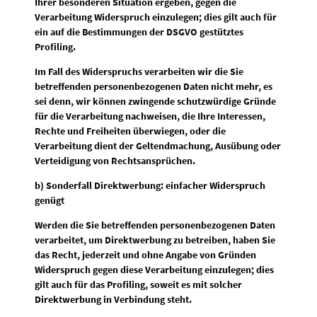
Ihrer besonderen Situation ergeben, gegen die
Verarbeitung Widerspruch einzulegen; dies gilt auch für
ein auf die Bestimmungen der DSGVO gestütztes
Profiling.
Im Fall des Widerspruchs verarbeiten wir die Sie
betreffenden personenbezogenen Daten nicht mehr, es
sei denn, wir können zwingende schutzwürdige Gründe
für die Verarbeitung nachweisen, die Ihre Interessen,
Rechte und Freiheiten überwiegen, oder die
Verarbeitung dient der Geltendmachung, Ausübung oder
Verteidigung von Rechtsansprüchen.
b) Sonderfall Direktwerbung: einfacher Widerspruch
genügt
Werden die Sie betreffenden personenbezogenen Daten
verarbeitet, um Direktwerbung zu betreiben, haben Sie
das Recht, jederzeit und ohne Angabe von Gründen
Widerspruch gegen diese Verarbeitung einzulegen; dies
gilt auch für das Profiling, soweit es mit solcher
Direktwerbung in Verbindung steht.