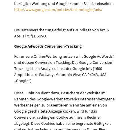
bezüglich Werbung und Google können Sie hier einsehen:
http://www.google.com/policies/technologies/ads/
Die Datenverarbeitung erfolgt auf Grundlage von Art. 6
Abs. 1 lit. f) DSGVO.
Google Adwords Conversion-Tracking
Für unsere Online-Werbung nutzen wir „Google AdWords“
und dessen Conversion-Tracking. Das Google Conversion
Tracking ist ein Analysedienst der Google Inc. (1600
Amphitheatre Parkway, Mountain View, CA 94043, USA;
„Google“).
Diese Funktion dient dazu, Besuchern der Website im
Rahmen des Google-Werbenetzwerks interessenbezogene
Werbeanzeigen zu präsentieren Wenn Sie auf eine von
Google geschaltete Anzeige klicken, wird für das
Conversion-Tracking ein Cookie auf Ihrem Rechner
abgelegt. Diese Cookies haben eine begrenzte Gültigkeit
und enthalten keine personenbezogenen Daten. Eine