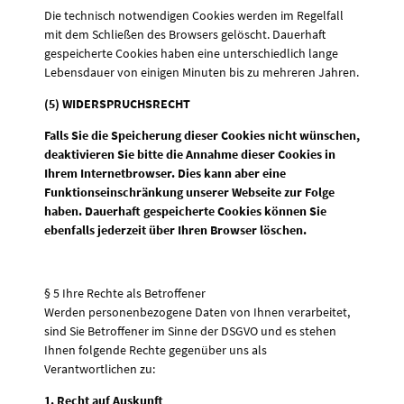
Die technisch notwendigen Cookies werden im Regelfall
mit dem Schließen des Browsers gelöscht. Dauerhaft
gespeicherte Cookies haben eine unterschiedlich lange
Lebensdauer von einigen Minuten bis zu mehreren Jahren.
(5) WIDERSPRUCHSRECHT
Falls Sie die Speicherung dieser Cookies nicht wünschen,
deaktivieren Sie bitte die Annahme dieser Cookies in
Ihrem Internetbrowser. Dies kann aber eine
Funktionseinschränkung unserer Webseite zur Folge
haben. Dauerhaft gespeicherte Cookies können Sie
ebenfalls jederzeit über Ihren Browser löschen.
§ 5 Ihre Rechte als Betroffener
Werden personenbezogene Daten von Ihnen verarbeitet,
sind Sie Betroffener im Sinne der DSGVO und es stehen
Ihnen folgende Rechte gegenüber uns als
Verantwortlichen zu:
1. Recht auf Auskunft