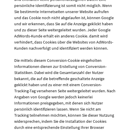
persönliche Identifizierung ist somit nicht möglich. Wenn
Sie bestimmte Internetseiten unserer Website aufrufen
und das Cookie noch nicht abgelaufen ist, können Google
und wir erkennen, dass Sie auf die Anzeige geklickt haben
und zu dieser Seite weitergeleitet wurden. Jeder Google
AdWords-Kunde erhält ein anderes Cookie. damit wird
verhindert, dass Cookies über die Websites von AdWords-
Kunden nachverfolgt und identifiziert werden können.
Die mittels diesem Conversion-Cookie eingeholten
Informationen dienen zur Erstellung von Conversion-
Statistiken. Dabei wird die Gesamtanzahl der Nutzer
bekannt, die auf die betreffende geschaltete Anzeige
geklickt haben und zu einer mit einem Conversion-
Tracking-Tag versehenen Seite weitergeleitet wurden. Nach
Angaben von Google werden jedoch keinerlei
Informationen preisgegeben, mit denen sich Nutzer
persönlich identifizieren lassen. Wenn Sie nicht am
Tracking teilnehmen möchten, können Sie dieser Nutzung
widersprechen, indem Sie die Installation der Cookies
durch eine entsprechende Einstellung Ihrer Browser