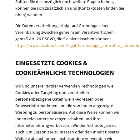
Sollten Sie diesbezüglich noch weitere Fragen haben,
können Sie sich zusätzlich an uns (Kontaktdaten finden Sie
oben) wenden.
Die Datenverarbeitung erfolgt auf Grundlage einer
Vereinbarung zwischen gemeinsam Verantwortlichen
gemäß Art. 26 DSGVO, die Sie hier einsehen können:
https://www.facebook.com/legal/terms/page_controller_addend
EINGESETZTE COOKIES &
COOKIEÄHNLICHE TECHNOLOGIEN
Wir und unsere Partner verwenden Technologien wie
Cookies oder Targeting und verarbeiten
personenbezogene Daten wie IP-Adressen oder
Browserinformationen, um die von Ihnen angezeigte
Werbung zu personalisieren. Auf diese Weise können wir
Ihnen relevantere Anzeigen schalten und Ihre
Interneterfahrung verbessern. Wir die Technologien es
auch, um Ergebnisse zu messen oder den Inhalt unserer
Website abzustimmen. Insbesondere verwenden wir