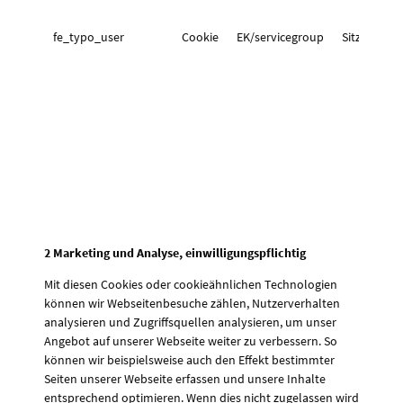
fe_typo_user
Cookie
EK/servicegroup
Sitzung
2 Marketing und Analyse, einwilligungspflichtig
Mit diesen Cookies oder cookieähnlichen Technologien
können wir Webseitenbesuche zählen, Nutzerverhalten
analysieren und Zugriffsquellen analysieren, um unser
Angebot auf unserer Webseite weiter zu verbessern. So
können wir beispielsweise auch den Effekt bestimmter
Seiten unserer Webseite erfassen und unsere Inhalte
entsprechend optimieren. Wenn dies nicht zugelassen wird