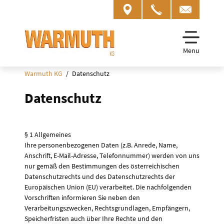
Menu
Warmuth KG
Datenschutz
Datenschutz
§ 1 Allgemeines
Ihre personenbezogenen Daten (z.B. Anrede, Name,
Anschrift, E-Mail-Adresse, Telefonnummer) werden von uns
nur gemäß den Bestimmungen des österreichischen
Datenschutzrechts und des Datenschutzrechts der
Europäischen Union (EU) verarbeitet. Die nachfolgenden
Vorschriften informieren Sie neben den
Verarbeitungszwecken, Rechtsgrundlagen, Empfängern,
Speicherfristen auch über Ihre Rechte und den