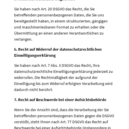
Sie haben nach Art. 20 DSGVO das Recht, die Sie
betreffenden personenbezogenen Daten, die Sie uns
bereitgestellt haben, in einem strukturierten, gängigen
und maschinenlesbaren Format zu erhalten oder die
Übermittlung an einen anderen Verantwortlichen zu
verlangen.
6. Recht auf Widerruf der datenschutzrechtlichen
Einwilligungserklärung
Sie haben nach Art. 7 Abs. 3 DSGVO das Recht, Ihre
datenschutzrechtliche Einwilligungserklärung jederzeit zu
widerrufen. Die Rechtmäßigkeit der aufgrund der
Einwilligung bis zum Widerruf erfolgten Verarbeitung wird
dadurch nicht berührt.
7. Recht auf Beschwerde bei einer Aufsichtsbehörde
Wenn Sie der Ansicht sind, dass die Verarbeitung der Sie
betreffenden personenbezogenen Daten gegen die DSGVO
verstößt, steht Ihnen nach Art. 77 DSGVO das Recht auf
Beschwerde bei einer Aufsichtsbehörde (insbesondere in