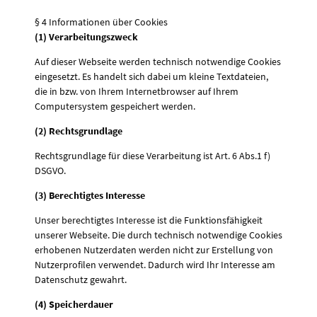
§ 4 Informationen über Cookies
(1) Verarbeitungszweck
Auf dieser Webseite werden technisch notwendige Cookies
eingesetzt. Es handelt sich dabei um kleine Textdateien,
die in bzw. von Ihrem Internetbrowser auf Ihrem
Computersystem gespeichert werden.
(2) Rechtsgrundlage
Rechtsgrundlage für diese Verarbeitung ist Art. 6 Abs.1 f)
DSGVO.
(3) Berechtigtes Interesse
Unser berechtigtes Interesse ist die Funktionsfähigkeit
unserer Webseite. Die durch technisch notwendige Cookies
erhobenen Nutzerdaten werden nicht zur Erstellung von
Nutzerprofilen verwendet. Dadurch wird Ihr Interesse am
Datenschutz gewahrt.
(4) Speicherdauer