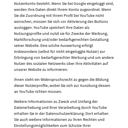
Nutzerkonto besteht. Wenn Sie bei Google eingeloggt sind,
werden Ihre Daten direkt Ihrem Konto zugeordnet. Wenn
Sie die Zuordnung mit Ihrem Profil bei YouTube nicht
wünschen, müssen Sie sich vor Aktivierung des Buttons
ausloggen. YouTube speichert Ihre Daten als
Nutzungsprofile und nutzt sie für Zwecke der Werbung,
Marktforschung und/oder bedarfsgerechten Gestaltung
seiner Website. Eine solche Auswertung erfolgt
insbesondere (selbst für nicht eingeloggte Nutzer) zur
Erbringung von bedarfsgerechter Werbung und um andere
Nutzer des sozialen Netzwerks über Ihre Aktivitäten auf
unserer Website zu informieren.
Ihnen steht ein Widerspruchsrecht zu gegen die Bildung
dieser Nutzerprofile, wobei Sie sich zur Ausübung dessen
an YouTube richten müssen.
Weitere Informationen zu Zweck und Umfang der
Datenerhebung und ihrer Verarbeitung durch YouTube
erhalten Sie in der Datenschutzerklärung. Dort erhalten
Sie auch weitere Informationen zu Ihren Rechten und
Einstellungsmöglichkeiten zum Schutze Ihrer