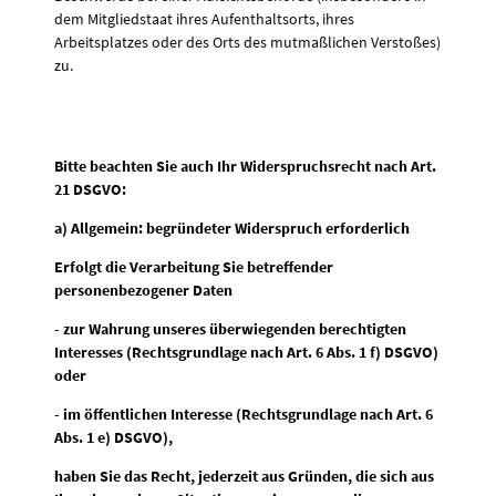
dem Mitgliedstaat ihres Aufenthaltsorts, ihres
Arbeitsplatzes oder des Orts des mutmaßlichen Verstoßes)
zu.
Bitte beachten Sie auch Ihr Widerspruchsrecht nach Art.
21 DSGVO:
a) Allgemein: begründeter Widerspruch erforderlich
Erfolgt die Verarbeitung Sie betreffender
personenbezogener Daten
- zur Wahrung unseres überwiegenden berechtigten
Interesses (Rechtsgrundlage nach Art. 6 Abs. 1 f) DSGVO)
oder
- im öffentlichen Interesse (Rechtsgrundlage nach Art. 6
Abs. 1 e) DSGVO),
haben Sie das Recht, jederzeit aus Gründen, die sich aus