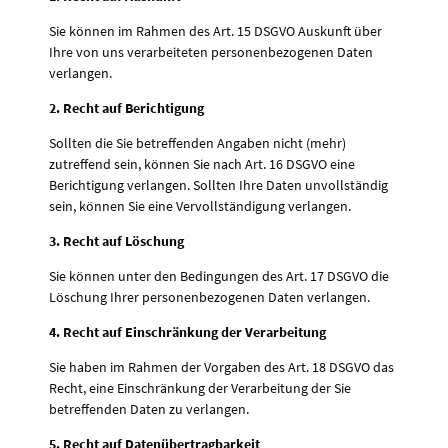
Sie können im Rahmen des Art. 15 DSGVO Auskunft über
Ihre von uns verarbeiteten personenbezogenen Daten
verlangen.
2. Recht auf Berichtigung
Sollten die Sie betreffenden Angaben nicht (mehr)
zutreffend sein, können Sie nach Art. 16 DSGVO eine
Berichtigung verlangen. Sollten Ihre Daten unvollständig
sein, können Sie eine Vervollständigung verlangen.
3. Recht auf Löschung
Sie können unter den Bedingungen des Art. 17 DSGVO die
Löschung Ihrer personenbezogenen Daten verlangen.
4. Recht auf Einschränkung der Verarbeitung
Sie haben im Rahmen der Vorgaben des Art. 18 DSGVO das
Recht, eine Einschränkung der Verarbeitung der Sie
betreffenden Daten zu verlangen.
5. Recht auf Datenübertragbarkeit