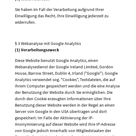
Sie haben im Fall der Verarbeitung aufgrund Ihrer
Einwilligung das Recht, Ihre Einwilligung jederzeit zu
widerrufen.
§ 3 Webanalyse mit Google Analytics
(1) Verarbeitungszweck
Diese Website benutzt Google Analytics, einen
Webanalysedienst der Google Ireland Limited, Gordon
House, Barrow Street, Dublin 4, Irland ("Google"). Google
Analytics verwendet sog. "Cookies", Textdateien, die auf
Ihrem Computer gespeichert werden und die eine Analyse
der Benutzung der Website durch Sie ermöglichen. Die
durch den Cookie erzeugten Informationen über Ihre
Benutzung dieser Website werden in der Regel an einen
Server von Google in den USA übertragen und dort
gespeichert. Im Falle der Aktivierung der IP-
Anonymisierung auf dieser Website wird Ihre IP-Adresse
von Google jedoch innerhalb von Mitgliedstaaten der