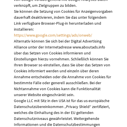
verknüpft, um Zielgruppen zu bilden.
Sie können die Setzung von Cookies für Anzeigenvorgaben
dauerhaft deaktivieren, indem Sie das unter folgendem
Link verfügbare Browser-Plug-in herunterladen und
installieren:
https://www.google.com/settings/ads/onweb/
Alternativ können Sie sich bei der Digital Advertising
Alliance unter der Internetadresse www.aboutads.info
über das Setzen von Cookies informieren und
Einstellungen hierzu vornehmen. Schließlich können Sie
Ihren Browser so einstellen, dass Sie über das Setzen von
Cookies informiert werden und einzeln über deren
Annahme entscheiden oder die Annahme von Cookies für
bestimmte Fälle oder generell ausschließen. Bei der
Nichtannahme von Cookies kann die Funktionalität
unserer Website eingeschränkt sein.
Google LLC mit Sitz in den USA ist für das us-europäische
Datenschutzübereinkommen „Privacy Shield“ zertifiziert,
welches die Einhaltung des in der EU geltenden
Datenschutzniveaus gewährleistet. Weitergehende
Informationen und die Datenschutzbestimmungen