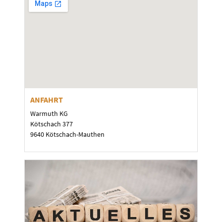
ANFAHRT
Warmuth KG
Kötschach 377
9640 Kötschach-Mauthen