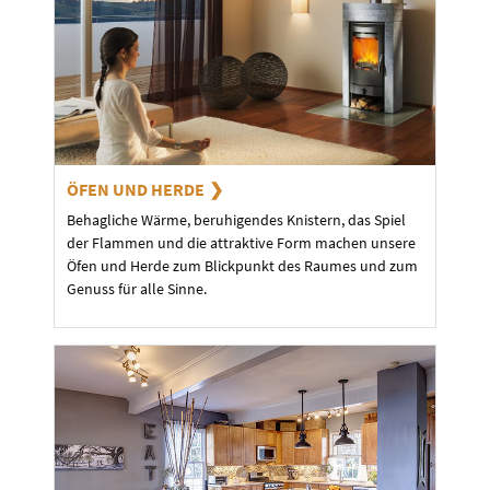
ÖFEN UND HERDE
Behagliche Wärme, beruhigendes Knistern, das Spiel
der Flammen und die attraktive Form machen unsere
Öfen und Herde zum Blickpunkt des Raumes und zum
Genuss für alle Sinne.