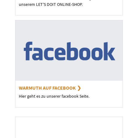
unserem LET'S DOIT ONLINE-SHOP.
WARMUTH AUF FACEBOOK
Hier geht es zu unserer facebook Seite.