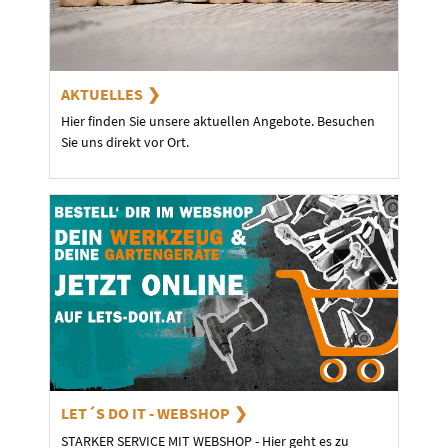
AKTUELLES
Hier finden Sie unsere aktuellen Angebote. Besuchen
Sie uns direkt vor Ort.
LET´S DO IT - WEBSHOP
STARKER SERVICE MIT WEBSHOP - Hier geht es zu