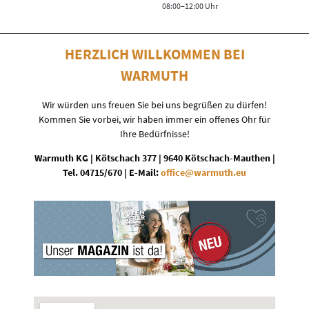
08:00–12:00 Uhr
HERZLICH WILLKOMMEN BEI
WARMUTH
Wir würden uns freuen Sie bei uns begrüßen zu dürfen!
Kommen Sie vorbei, wir haben immer ein offenes Ohr für
Ihre Bedürfnisse!
Warmuth KG | Kötschach 377 | 9640 Kötschach-Mauthen |
Tel. 04715/670 | E-Mail:
office
@
warmuth
.
eu