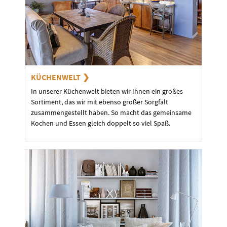
KÜCHENWELT
In unserer Küchenwelt bieten wir Ihnen ein großes
Sortiment, das wir mit ebenso großer Sorgfalt
zusammengestellt haben. So macht das gemeinsame
Kochen und Essen gleich doppelt so viel Spaß.