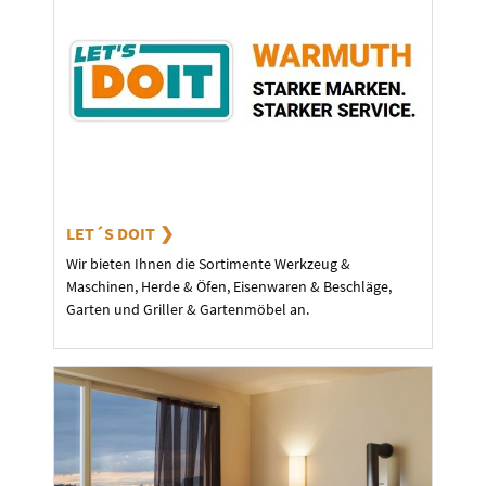
LET´S DOIT
Wir bieten Ihnen die Sortimente Werkzeug &
Maschinen, Herde & Öfen, Eisenwaren & Beschläge,
Garten und Griller & Gartenmöbel an.