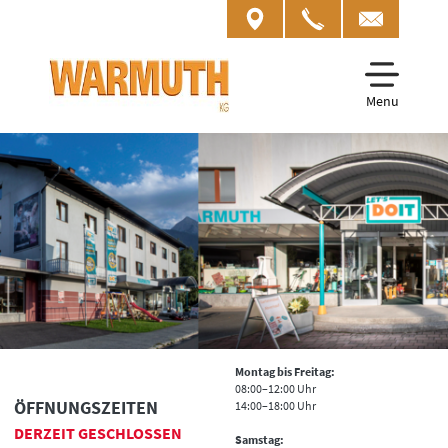
Menu
Montag bis Freitag:
08:00–12:00 Uhr
ÖFFNUNGSZEITEN
14:00–18:00 Uhr
DERZEIT GESCHLOSSEN
Samstag: